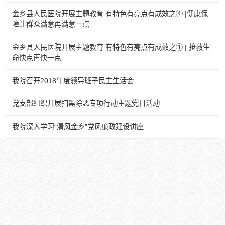
金乡县人民医院开展主题教育 有特色有亮点有成效之④ |健康保
障让群众满意再满意一点
金乡县人民医院开展主题教育 有特色有亮点有成效之① | 抢救生
命快点再快一点
我院召开2018年度领导班子民主生活会
党支部组织开展扫黑除恶专项行动主题党日活动
我院深入学习“清风金乡”党风廉政建设讲座