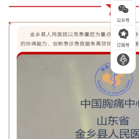
公众号
订阅号