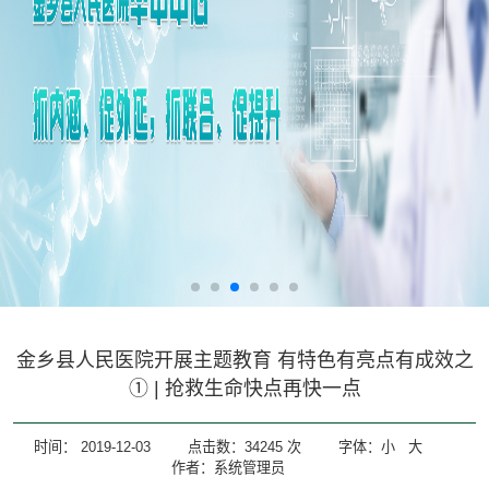
金乡县人民医院开展主题教育 有特色有亮点有成效之
① | 抢救生命快点再快一点
时间：
2019-12-03
点击数：
34245
次
字体：
小
大
作者：系统管理员