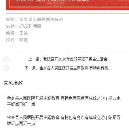
上一条：我院召开2018年度领导班子民主生活会
下一条：金乡县人民医院开展主题教育 有特色有亮...
党风廉政
金乡县人民医院开展主题教育 有特色有亮点有成效之③ | 能力水
平好点再好一点
金乡县人民医院开展主题教育 有特色有亮点有成效之② | 贴紧百
姓近点再近一点