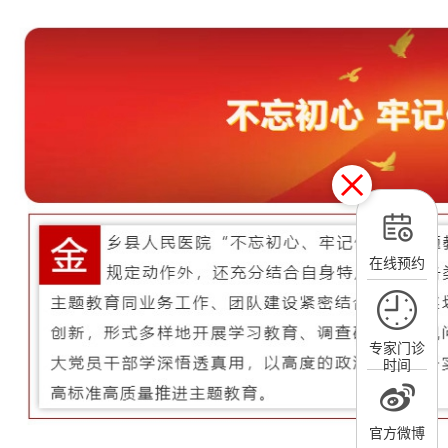
在线预约
专家门诊
时间
官方微博