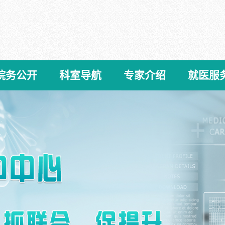
院务公开
科室导航
专家介绍
就医服