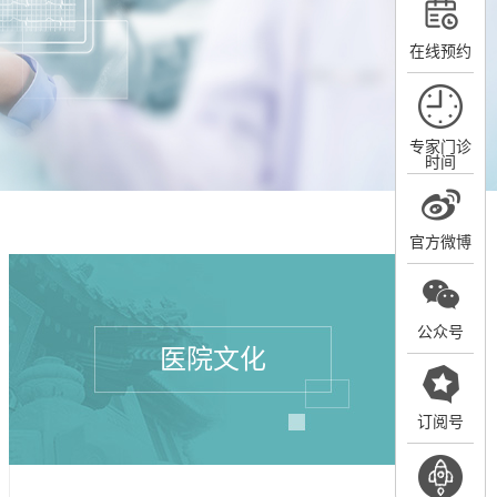
在线预约
专家门诊
时间
官方微博
公众号
医院文化
订阅号