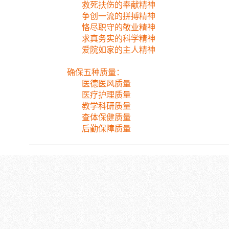
救死扶伤的奉献精神
争创一流的拼搏精神
恪尽职守的敬业精神
求真务实的科学精神
爱院如家的主人精神
确保五种质量：
医德医风质量
医疗护理质量
教学科研质量
查体保健质量
后勤保障质量