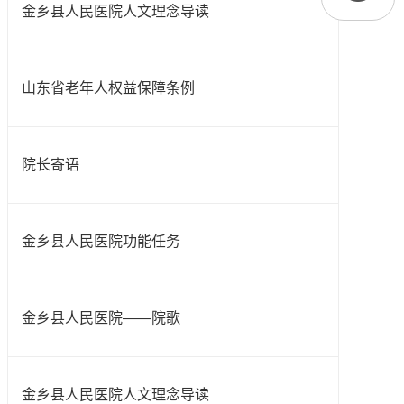
金乡县人民医院人文理念导读
山东省老年人权益保障条例
院长寄语
金乡县人民医院功能任务
金乡县人民医院——院歌
金乡县人民医院人文理念导读