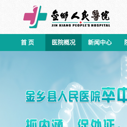
首 页
医院概况
新闻中心