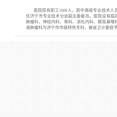
医院现有职工1600人，其中高级专业技术人员1
任济宁市专业技术分会副主委委员。医院设有临床
肿瘤科、神经内科、骨科、消化内科、眼耳鼻喉
液肿瘤科为济宁市市级特色专科，被省卫计委授予