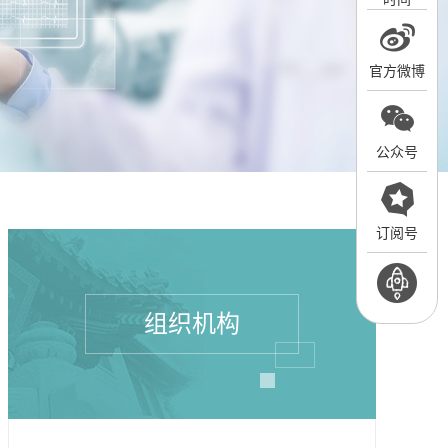
官方微博
公众号
订阅号
组织机构