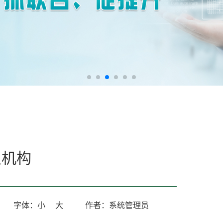
织机构
字体：
小
大
作者：系统管理员