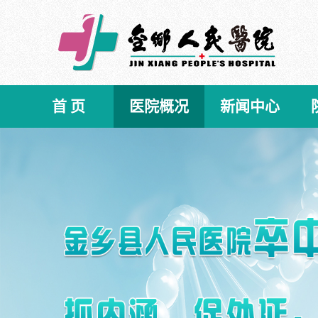
首 页
医院概况
新闻中心