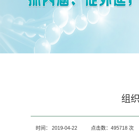
组
时间：
2019-04-22
点击数：
495718
次