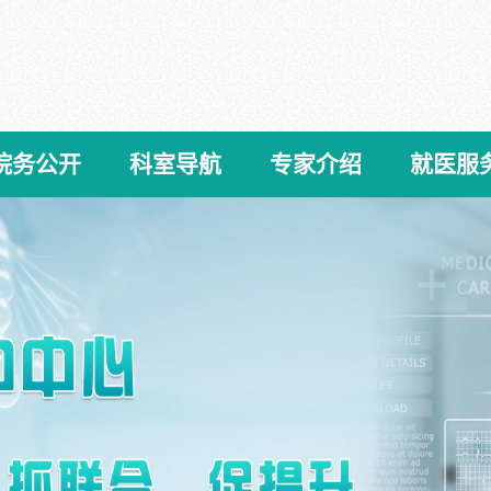
院务公开
科室导航
专家介绍
就医服