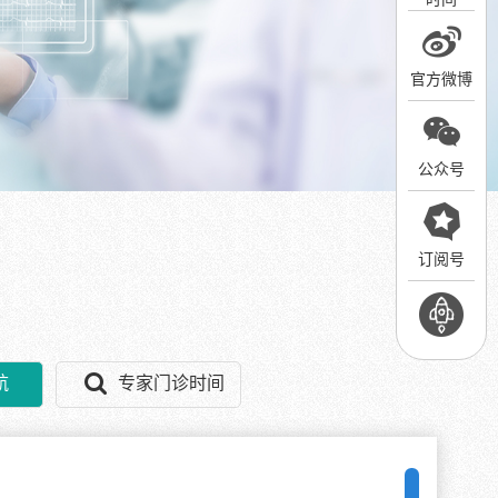
官方微博
公众号
订阅号
航
专家门诊时间