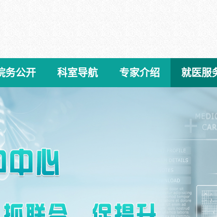
院务公开
科室导航
专家介绍
就医服