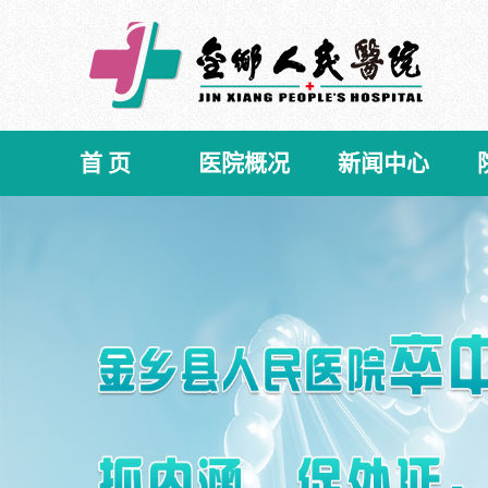
首 页
医院概况
新闻中心