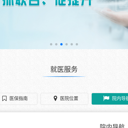
就医服务
医保指南
医院位置
院内导
院内导航