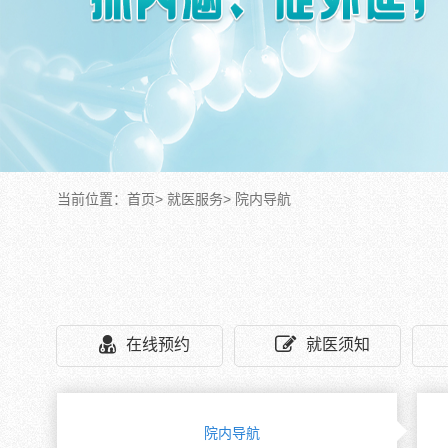
当前位置：
首页
>
就医服务
>
院内导航
在线预约
就医须知
院内导航