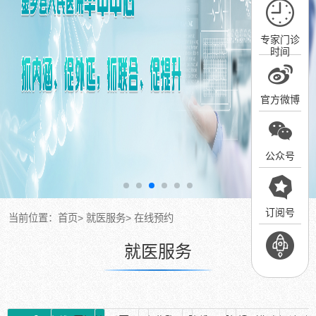
专家门诊
时间
官方微博
公众号
订阅号
当前位置：
首页
>
就医服务
>
在线预约
就医服务