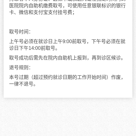
医院院内自助机缴费取号，可使用任意银联标识的银行
卡、微信和支付宝支付挂号费；
取号时间：
上午号必须在就诊日上午9:00前取号，下午号必须在就
诊日下午14:00前取号。
取号成功后需先在院内自助机上报到，再到诊区候诊。
退号规则：
本号过期（超过预约就诊日期的工作开始时间）作废，
一律不退号。