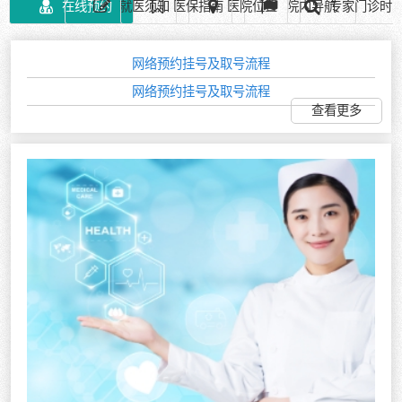
在线预约
就医须知
医保指南
医院位置
院内导航
专家门诊时
网络预约挂号及取号流程
网络预约挂号及取号流程
查看更多