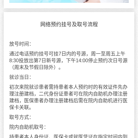
网络预约挂号及取号流程
放号时间：
通过电话预约挂号可挂7日内的号源，周一至周五上午
8:30投放出第7日新号源，下午14:00停止预约次日号源
（周末及节假日除外）。
就诊当日：
初次来院就诊患者需持患者本人预约时的有效证件先办
理注册建档，二代身份证患者可在院内自助机办理注册
建档，医保患者办理注册建档后需在院内自助机进行医
保卡关联。
取号方式：
院内自助机取号：
持患者本人身份证、医保卡或就医凭证在指定时间内到