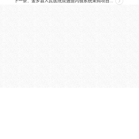
下一条：金乡县人民医院双通道内镜系统采购项目...