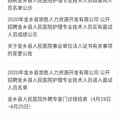
招聘金乡县人民医院护理专业技术人员拟录用人
员名单公示
2020年金乡县崇胜人力资源开发有限公司 公开
招聘金乡县人民医院护理专业技术人员实有面试
人员成绩公示
关于金乡县人民医院事业单位法人证书有关事项
的变更公告
2020年金乡县崇胜人力资源开发有限公司 公开
招聘金乡县人民医院护理专业技术人员进入面试
人员名单
金乡县人民医院外聘专家门诊排班表（4月19日
~4月25日）