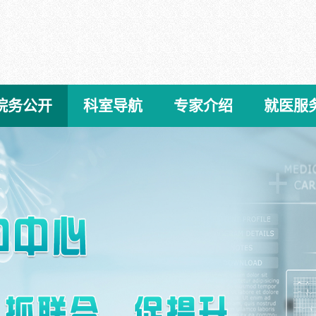
院务公开
科室导航
专家介绍
就医服