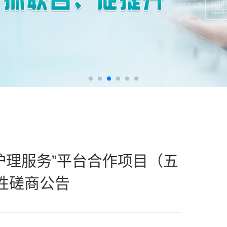
护理服务”平台合作项目（五
性磋商公告