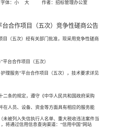
字体：
小
大
作者：招标管理办公室
”平台合作项目（五次）
竞争性磋商公告
作项目（五次）
经有关部门批准，现采用竞争性磋商
务”平台合作项目（五次）
+护理服务”平台合作项目（五次）
，技术要求详见
十二条的规定，遵守《中华人民共和国政府采购
并在人员、设备、资金等方面具有相应的服务能
（未被列入失信执行人名单、重大税收违法案件当
，将通过信用信息查询渠道：“信用中国”网站