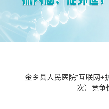
金乡县人民医院“互联网+
次）竞争