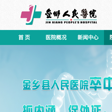
首 页
医院概况
新闻中心