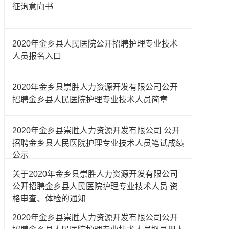
征询意向书
2020年金乡县人民医院公开招聘护理专业技术
人员报名入口
2020年金乡县崇胜人力资源开发有限公司公开
招聘金乡县人民医院护理专业技术人员简章
2020年金乡县崇胜人力资源开发有限公司 公开
招聘金乡县人民医院护理专业技术人员笔试成绩
公示
关于2020年金乡县崇胜人力资源开发有限公司
公开招聘金乡县人民医院护理专业技术人员 资
格审查、体检的通知
2020年金乡县崇胜人力资源开发有限公司公开