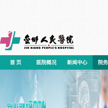
首 页
医院概况
新闻中心
院务