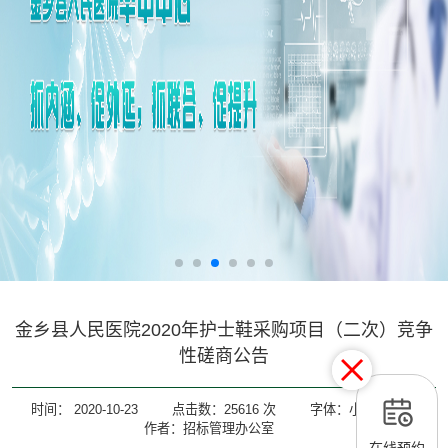
金乡县人民医院2020年护士鞋采购项目（二次）竞争
性磋商公告
时间：
2020-10-23
点击数：
25616
次
字体：
小
大
作者：招标管理办公室