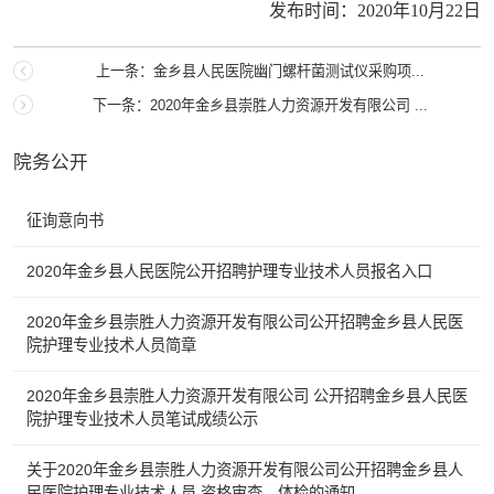
发布时间：
2020
年
10
月
22
日
上一条：金乡县人民医院幽门螺杆菌测试仪采购项...
下一条：2020年金乡县崇胜人力资源开发有限公司 ...
院务公开
征询意向书
2020年金乡县人民医院公开招聘护理专业技术人员报名入口
2020年金乡县崇胜人力资源开发有限公司公开招聘金乡县人民医
院护理专业技术人员简章
2020年金乡县崇胜人力资源开发有限公司 公开招聘金乡县人民医
院护理专业技术人员笔试成绩公示
关于2020年金乡县崇胜人力资源开发有限公司公开招聘金乡县人
民医院护理专业技术人员 资格审查、体检的通知