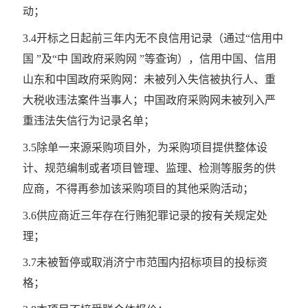
动；
3.4开标之日起前三年内无不良信用记录（通过“信用中
国 ”及“中 国政府采购网 ”等查询），信用中国、信用
山东和中国政府采购网：未被列入失信被执行人、重
大税收违法案件当事人；中国政府采购网未被列入严
重违法失信行为记录名单；
3.5除单一来源采购项目外，为采购项目提供整体设
计、规范编制或者项目管理、监理、检测等服务的供
应商，不得再参加该采购项目的其他采购活动；
3.6供应商近三年存在行贿犯罪记录的按有关规定处
理；
3.7未被暂停或取消济宁市范围内招标项目的投标资
格；