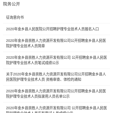
院务公开
征询意向书
2020年金乡县人民医院公开招聘护理专业技术人员报名入口
2020年金乡县崇胜人力资源开发有限公司公开招聘金乡县人民医
院护理专业技术人员简章
2020年金乡县崇胜人力资源开发有限公司 公开招聘金乡县人民医
院护理专业技术人员笔试成绩公示
关于2020年金乡县崇胜人力资源开发有限公司公开招聘金乡县人
民医院护理专业技术人员 资格审查、体检的通知
2020年金乡县崇胜人力资源开发有限公司公开招聘金乡县人民医
院护理专业技术人员拟录用人员名单公示
2020年金乡县崇胜人力资源开发有限公司 公开招聘金乡县人民医