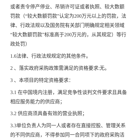
或者责令停产停业、吊销许可证或者执照、较大数额
罚款（“较大数额罚款”认定为200万元以上的罚款，法
律、行政法规以及国务院有关部门明确规定相关领域
“较大数额罚款”标准高于200万元的，从其规定）等行
政处罚）
1.6法律、行政法规规定的其他条件。
2 、落实政府采购政策需满足的资格要求:无。
3 、本项目的特定资格要求：
3.1 在中国境内注册，满足竞争性谈判文件要求且具备
相应服务能力的供应商；
3.2 供应商须具备有效的营业执照；
3.3单位负责人为同一人或者存在直接控股、管理关系
的不同供应商，不得参加同一合同项下的政府采购活