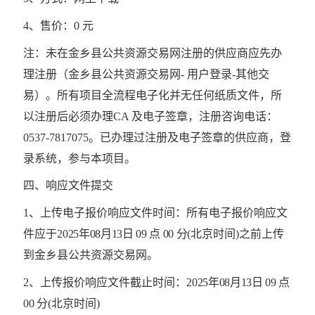
4、售价：0 元
注：未在金乡县公共资源交易网注册的供应商应先办
理注册（金乡县公共资源交易网
- 用户登录-其他交
易）。所有项目全流程电子化并无任何纸质文件，所
以注册后必须办理CA 及电子签章，注册咨询电话：
0537-7817075。已办理过注册及电子签章的供应商，登
录系统，参与本项目。
四、响应文件提交
1、上传电子报价响应文件时间：所有电子报价响应文
件应于
2025年08月13日 09 点 00 分
(北京时间)之前上传
到金乡县公共资源交易网。
2、上传报价响应文件截止时间：
2025年08月13日 09 点
00 分
(北京时间)