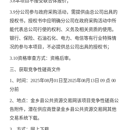
3.8本项目不接受联合体报价；
3.9分公司参与政府采购活动，需提供由总公司出具的
授权书，授权书中应明确分公司在政府采购活动中所
能代表总公司行使的权利、义务及相关资质的使用。
银行、保险、石油石化、电力、电信等有行业特殊情
况的参与本项目，不必提供总公司出具的授权书；
3.
10资格审查方式：资格后审。
三、获取竞争性磋商文件
1、时间：
2025年08月01日
至
2025年08月13日 09 点 00
分
前
2、地点：金乡县公共资源交易网该项目竞争性磋商公
告附件，潜在供应商登录金乡县公共资源交易网其他
交易系统下载。
3、方式：网上下载