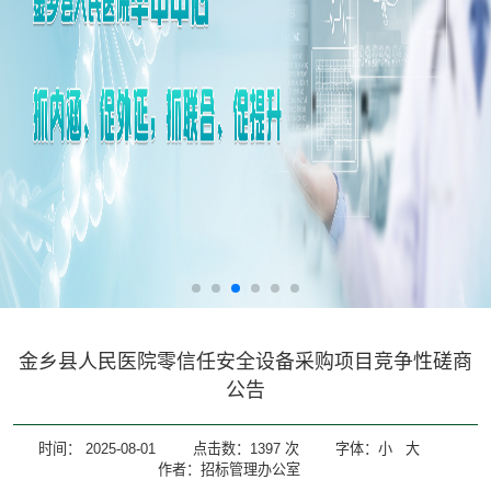
金乡县人民医院零信任安全设备采购项目竞争性磋商
公告
时间：
2025-08-01
点击数：
1397
次
字体：
小
大
作者：招标管理办公室