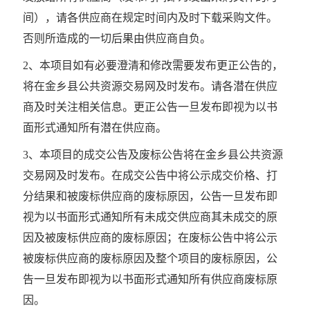
间），请各供应商在规定时间内及时下载采购文件。
否则所造成的一切后果由供应商自负。
2、本项目如有必要澄清和修改需要发布更正公告的，
将在金乡县公共资源交易网及时发布。请各潜在供应
商及时关注相关信息。更正公告一旦发布即视为以书
面形式通知所有潜在供应商。
3、本项目的成交公告及废标公告将在金乡县公共资源
交易网及时发布。在成交公告中将公示成交价格、打
分结果和被废标供应商的废标原因，公告一旦发布即
视为以书面形式通知所有未成交供应商其未成交的原
因及被废标供应商的废标原因；在废标公告中将公示
被废标供应商的废标原因及整个项目的废标原因，公
告一旦发布即视为以书面形式通知所有供应商废标原
因。