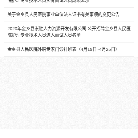
院护理专业技术人员实有面试人员成绩公示
关于金乡县人民医院事业单位法人证书有关事项的变更公告
2020年金乡县崇胜人力资源开发有限公司 公开招聘金乡县人民医
院护理专业技术人员进入面试人员名单
金乡县人民医院外聘专家门诊排班表（4月19日~4月25日）