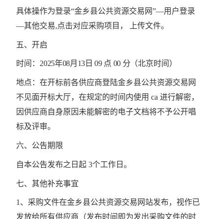
具体操作为登录
“金乡县公共资源交易网”—用户登录
—其他交易,点击对应采购项目， 上传文件。
五、开启
时间：
2025年08月13日 09 点 00 分
（北京时间）
地点：在开标前各供应商登陆金乡县公共资源交易网
不见面开标大厅，在规定的时间内使用
ca 进行解密，
因供应商自身原因未能解密的电子文档将不予公开唱
标及评审。
六、公告期限
自本公告发布之日起
3
个工作日。
七、其他补充事宜
1、采购文件在金乡县公共资源交易网站发布，视作已
发放给所有供应商（发布时间即为发出采购文件的时