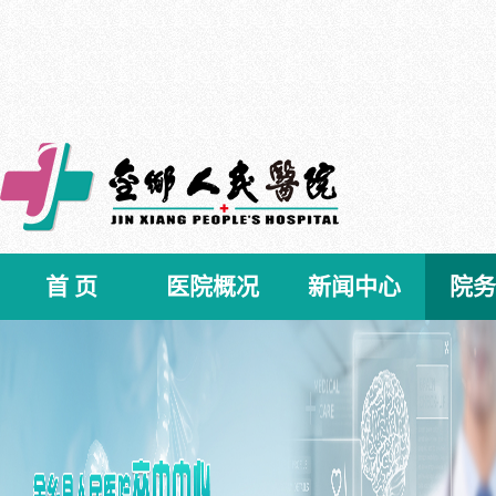
首 页
医院概况
新闻中心
院务