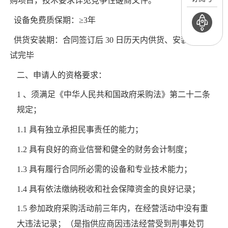
购项目，技术要求详见竞争性磋商文件。
设备免费质保期：
≥3年
供货安装期：
合同签订后
30 日历天内供货、安装、调
试完毕
二、申请人的资格要求：
1 、须满足《中华人民共和国政府采购法》第二十二条
规定；
1.1 具有独立承担民事责任的能力；
1.2 具有良好的商业信誉和健全的财务会计制度；
1.3 具有履行合同所必需的设备和专业技术能力；
1.4 具有依法缴纳税收和社会保障资金的良好记录；
1.5 参加政府采购活动前三年内，在经营活动中没有重
大违法记录；（是指供应商因违法经营受到刑事处罚