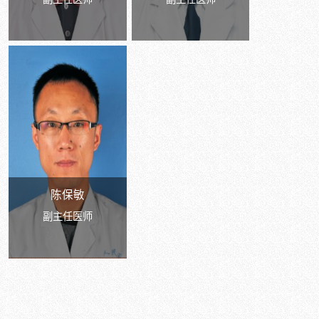
陈保敏
副主任医师