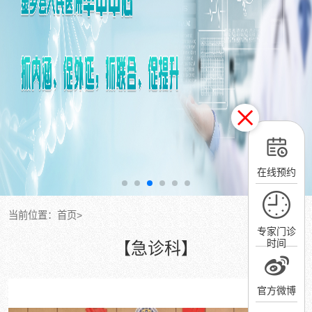
在线预约
当前位置：
首页
>
专家门诊
时间
【急诊科】
官方微博