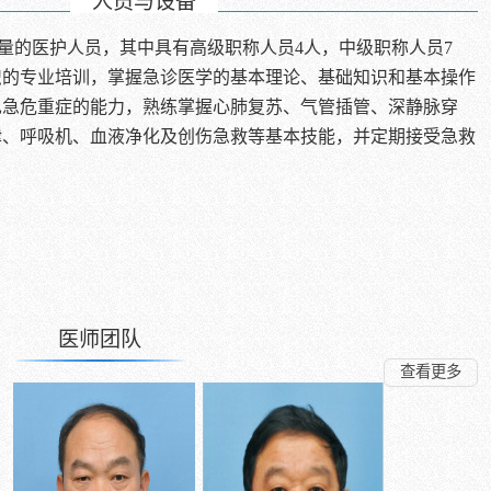
人员与设备
量的医护人员，其中具有高级职称人员4人，中级职称人员7
织的专业培训，掌握急诊医学的基本理论、基础知识和基本操作
见急危重症的能力，熟练掌握心肺复苏、气管插管、深静脉穿
律、呼吸机、血液净化及创伤急救等基本技能，并定期接受急救
医师团队
查看更多