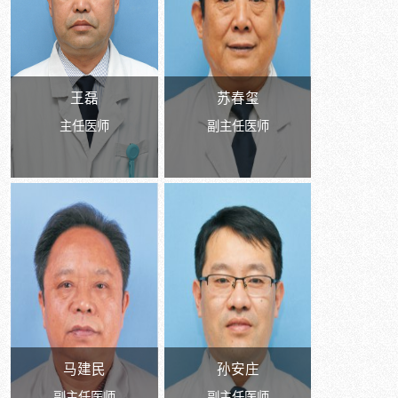
王磊
苏春玺
主任医师
副主任医师
马建民
孙安庄
副主任医师
副主任医师