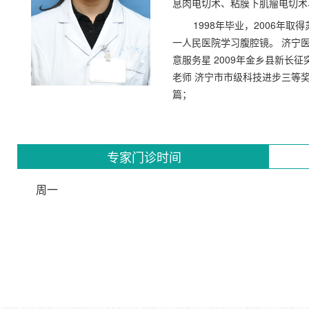
息肉电切术、粘膜下肌瘤电切术
1998年毕业，2006年
一人民医院学习腹腔镜。 济宁
意服务星 2009年金乡县新长征
老师 济宁市市级科技进步三等
篇；
专家门诊时间
周一